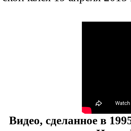
Видео, сделанное в 199